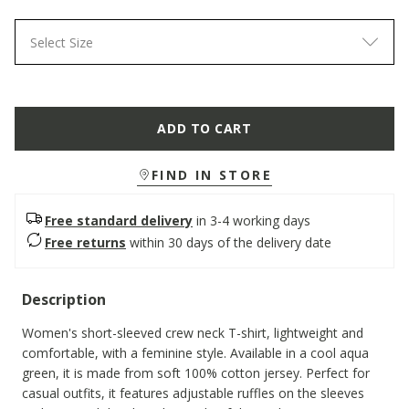
Select Size
ADD TO CART
FIND IN STORE
Free standard delivery
in 3-4 working days
Free returns
within 30 days of the delivery date
Description
Women's short-sleeved crew neck T-shirt, lightweight and
comfortable, with a feminine style. Available in a cool aqua
green, it is made from soft 100% cotton jersey. Perfect for
casual outfits, it features adjustable ruffles on the sleeves