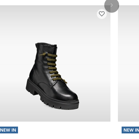
NEW IN
NEW I