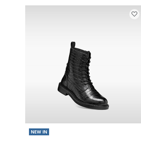
NEW IN