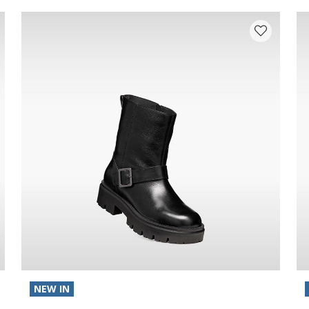
NEW IN