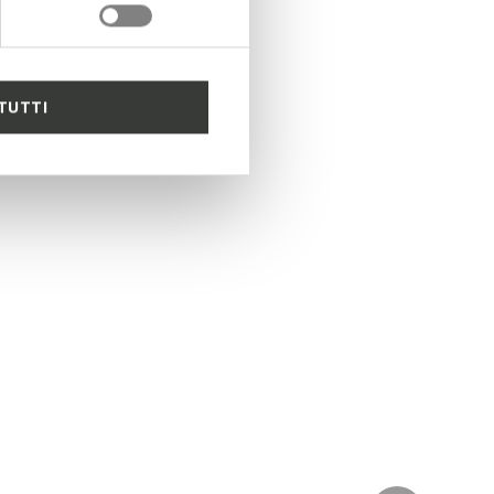
TUTTI