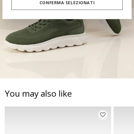
CONFERMA SELEZIONATI
You may also like