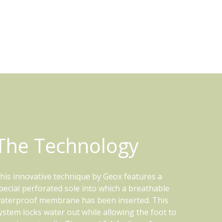
The Technology
his innovative technique by Geox features a
pecial perforated sole into which a breathable
aterproof membrane has been inserted. This
ystem locks water out while allowing the foot to