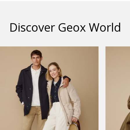
Discover Geox World