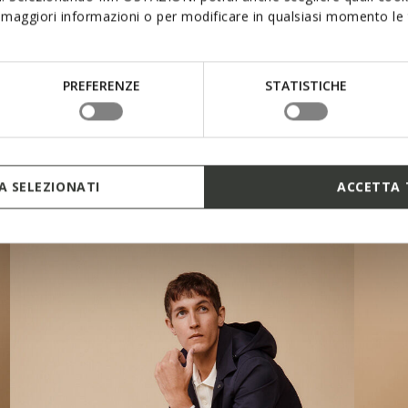
maggiori informazioni o per modificare in qualsiasi momento le t
PREFERENZE
STATISTICHE
 SELEZIONATI
ACCETTA 