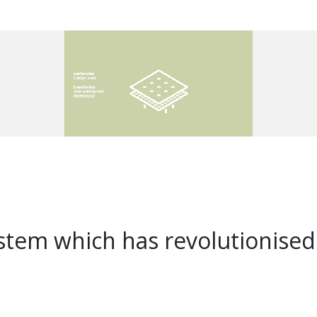
ystem which has revolutionised