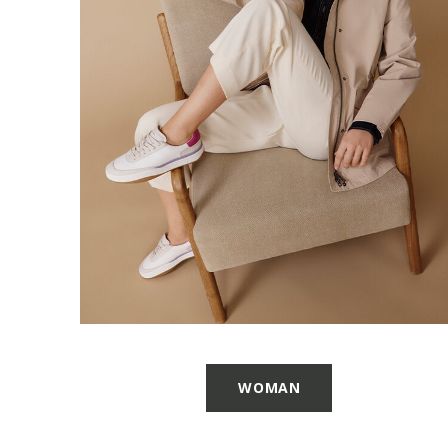
WOMAN