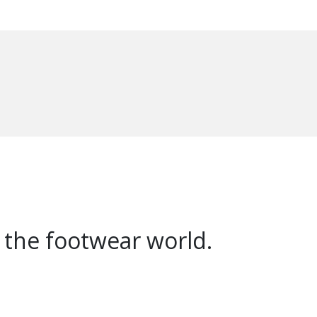
 the footwear world.