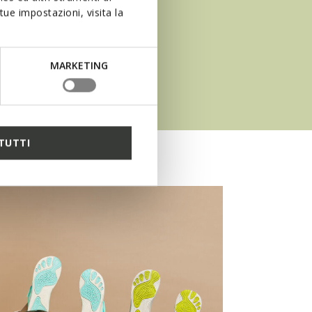
ue impostazioni, visita la
MARKETING
TUTTI