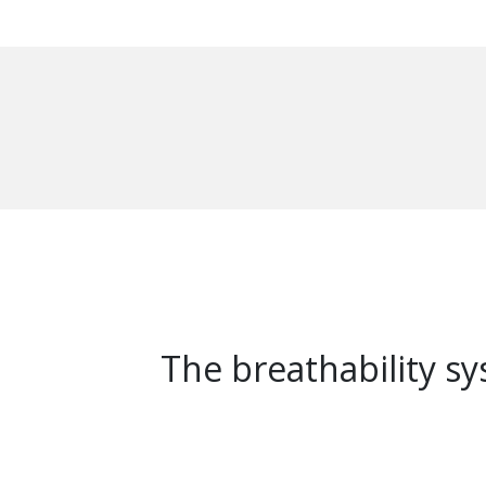
The breathability s