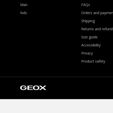
Man
FAQs
Kids
Orders and paymen
Shipping
Returns and refund
Size guide
Accessibility
Privacy
Product safety