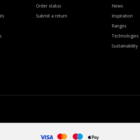
Order status
News
ts
Submit a return
Inspiration
Ranges
s
Technologies
Sustainability