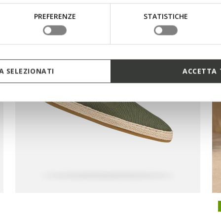
PREFERENZE
STATISTICHE
 SELEZIONATI
ACCETTA 