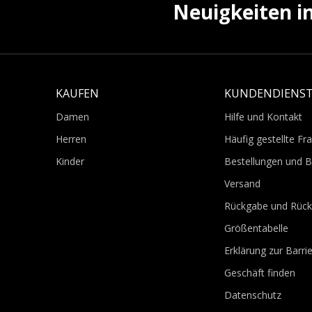
Neuigkeiten i
KAUFEN
KUNDENDIENS
Damen
Hilfe und Kontakt
Herren
Häufig gestellte Fr
Kinder
Bestellungen und 
Versand
Rückgabe und Rück
Größentabelle
Erklärung zur Barrie
Geschäft finden
Datenschutz