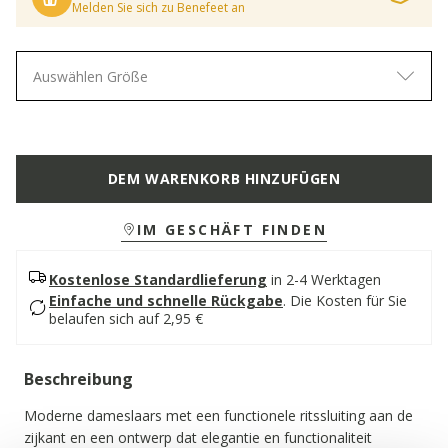
Melden Sie sich zu Benefeet an
Auswählen Größe
DEM WARENKORB HINZUFÜGEN
IM GESCHÄFT FINDEN
Kostenlose Standardlieferung
in 2-4 Werktagen
Einfache und schnelle Rückgabe
.
Die Kosten für Sie
belaufen sich auf 2,95 €
Beschreibung
Moderne dameslaars met een functionele ritssluiting aan de
zijkant en een ontwerp dat elegantie en functionaliteit