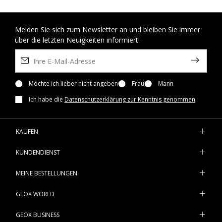
Melden Sie sich zum Newsletter an und bleiben Sie immer
über die letzten Neuigkeiten informiert!
Möchte ich lieber nicht angeben
Frau
Mann
Ich habe die
Datenschutzerklärung zur Kenntnis genommen
.
KAUFEN
KUNDENDIENST
MEINE BESTELLUNGEN
GEOX WORLD
GEOX BUSINESS