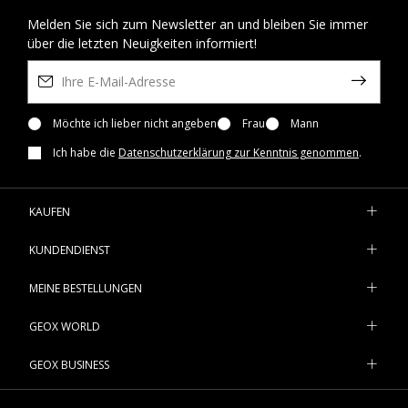
Melden Sie sich zum Newsletter an und bleiben Sie immer
über die letzten Neuigkeiten informiert!
Möchte ich lieber nicht angeben
Frau
Mann
Ich habe die
Datenschutzerklärung zur Kenntnis genommen
.
KAUFEN
KUNDENDIENST
MEINE BESTELLUNGEN
GEOX WORLD
GEOX BUSINESS