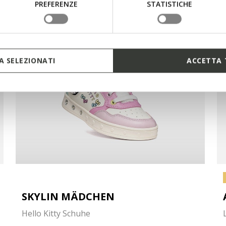
PREFERENZE
STATISTICHE
 SELEZIONATI
ACCETTA 
SKYLIN MÄDCHEN
Hello Kitty Schuhe