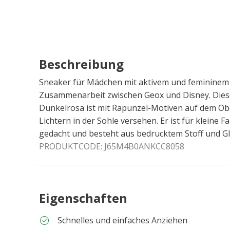
Beschreibung
Sneaker für Mädchen mit aktivem und femininem 
Zusammenarbeit zwischen Geox und Disney. Dies
Dunkelrosa ist mit Rapunzel-Motiven auf dem Ob
Lichtern in der Sohle versehen. Er ist für kleine 
gedacht und besteht aus bedrucktem Stoff und Gli
PRODUKTCODE:
J65M4B0ANKCC8058
Eigenschaften
Schnelles und einfaches Anziehen