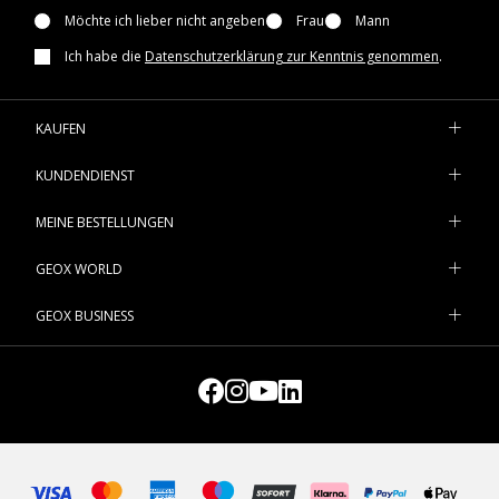
Möchte ich lieber nicht angeben
Frau
Mann
Ich habe die
Datenschutzerklärung zur Kenntnis genommen
.
KAUFEN
KUNDENDIENST
MEINE BESTELLUNGEN
GEOX WORLD
GEOX BUSINESS