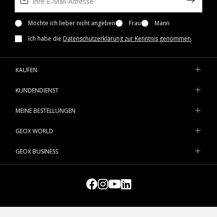
Möchte ich lieber nicht angeben
Frau
Mann
Ich habe die
Datenschutzerklärung zur Kenntnis genommen
.
KAUFEN
KUNDENDIENST
MEINE BESTELLUNGEN
GEOX WORLD
GEOX BUSINESS