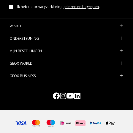
Ik heb de privacyverklaring
gelezen en begrepen
.
WINKEL
ONDERSTEUNING
MIJN BESTELLINGEN
GEOX WORLD
GEOX BUSINESS