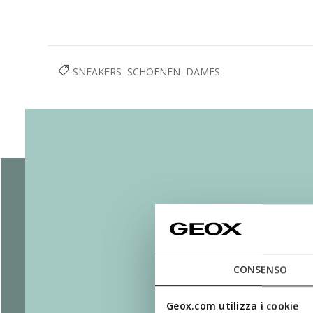
SNEAKERS
SCHOENEN
DAMES
CONSENSO
Geox.com utilizza i cookie