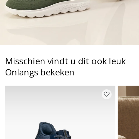
Misschien vindt u dit ook leuk
Onlangs bekeken