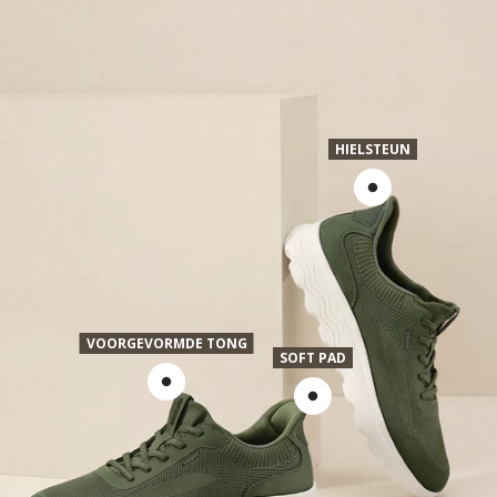
HIELSTEUN
VOORGEVORMDE TONG
SOFT PAD