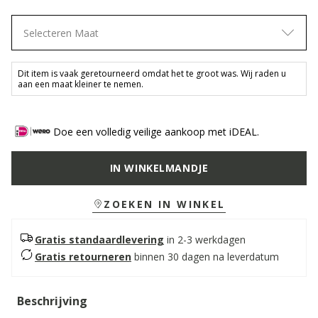
Selecteren Maat
Dit item is vaak geretourneerd omdat het te groot was. Wij raden u
aan een maat kleiner te nemen.
Doe een volledig veilige aankoop met iDEAL.
IN WINKELMANDJE
ZOEKEN IN WINKEL
Gratis standaardlevering
in 2-3 werkdagen
Gratis retourneren
binnen 30 dagen na leverdatum
Beschrijving