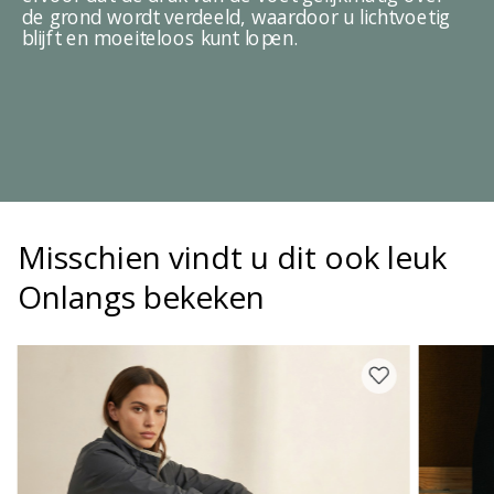
de grond wordt verdeeld, waardoor u lichtvoetig
blijft en moeiteloos kunt lopen.
Misschien vindt u dit ook leuk
Onlangs bekeken