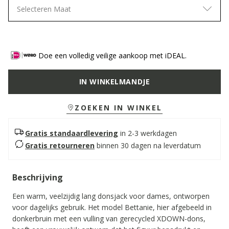
Selecteren Maat
Doe een volledig veilige aankoop met iDEAL.
IN WINKELMANDJE
ZOEKEN IN WINKEL
Gratis standaardlevering
in 2-3 werkdagen
Gratis retourneren
binnen 30 dagen na leverdatum
Beschrijving
Een warm, veelzijdig lang donsjack voor dames, ontworpen
voor dagelijks gebruik. Het model Bettanie, hier afgebeeld in
donkerbruin met een vulling van gerecycled XDOWN-dons,