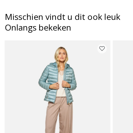
Misschien vindt u dit ook leuk
Onlangs bekeken