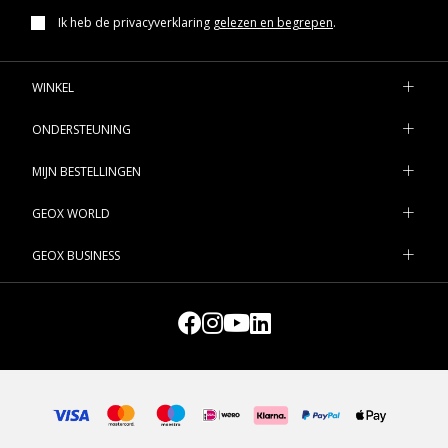
Ik heb de privacyverklaring
gelezen en begrepen
.
WINKEL
ONDERSTEUNING
MIJN BESTELLINGEN
GEOX WORLD
GEOX BUSINESS