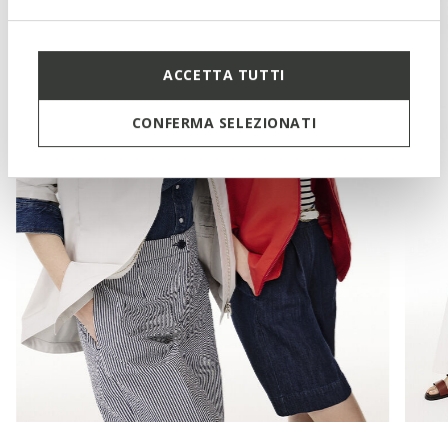
ACCETTA TUTTI
CONFERMA SELEZIONATI