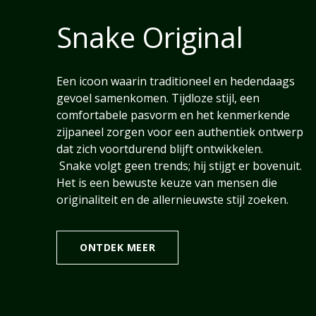
Snake Original
Een icoon waarin traditioneel en hedendaags
gevoel samenkomen. Tijdloze stijl, een
comfortabele pasvorm en het kenmerkende
zijpaneel zorgen voor een authentiek ontwerp
dat zich voortdurend blijft ontwikkelen.
Snake volgt geen trends; hij stijgt er bovenuit.
Het is een bewuste keuze van mensen die
originaliteit en de allernieuwste stijl zoeken.
ONTDEK MEER