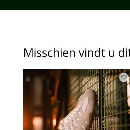
Misschien vindt u d