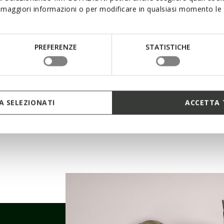
maggiori informazioni o per modificare in qualsiasi momento le t
PREFERENZE
STATISTICHE
 SELEZIONATI
ACCETTA 