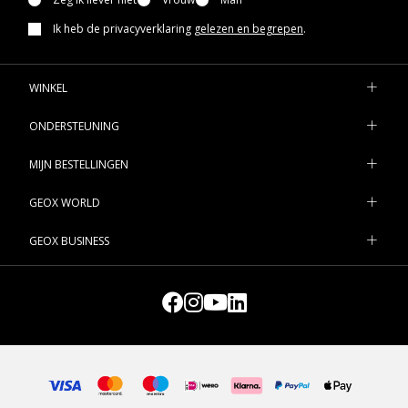
Ik heb de privacyverklaring
gelezen en begrepen
.
WINKEL
ONDERSTEUNING
MIJN BESTELLINGEN
GEOX WORLD
GEOX BUSINESS