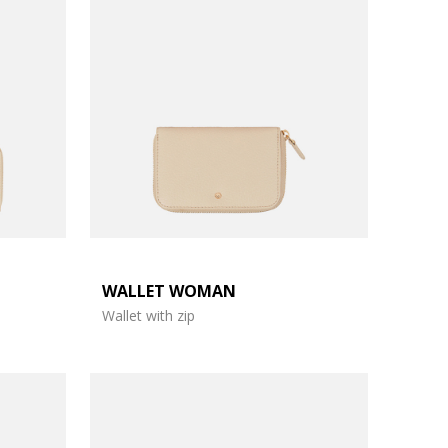
WALLET WOMAN
Wallet with zip