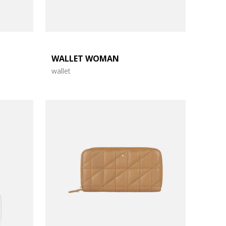
WALLET WOMAN
wallet