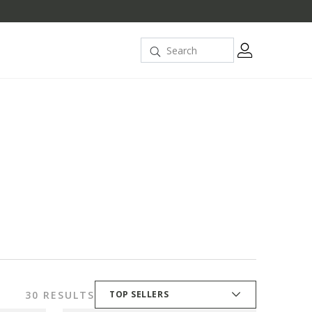
30 RESULTS
TOP SELLERS