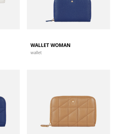
WALLET WOMAN
wallet