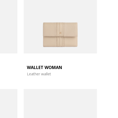
WALLET WOMAN
Leather wallet