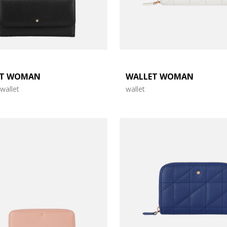
ET WOMAN
WALLET WOMAN
wallet
wallet