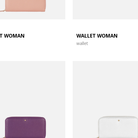
ET WOMAN
WALLET WOMAN
wallet