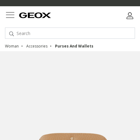
Woman
Accessories
Purses And Wallets