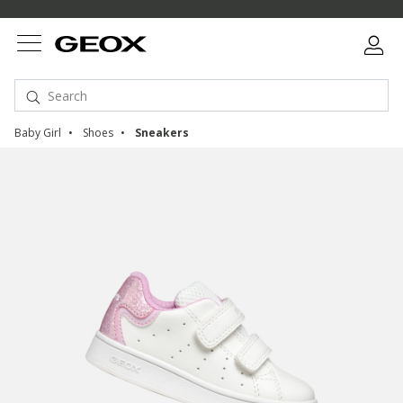
Baby Girl
Shoes
Sneakers