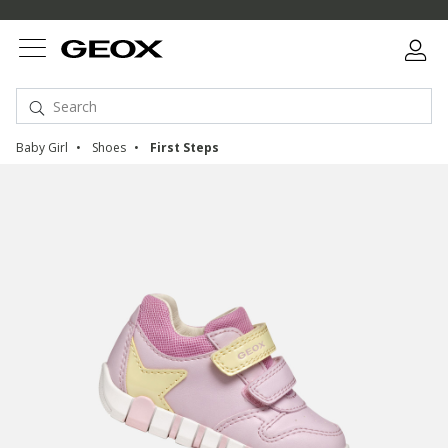
Baby Girl
Shoes
First Steps