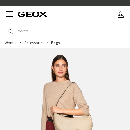
Woman
Accessories
Bags