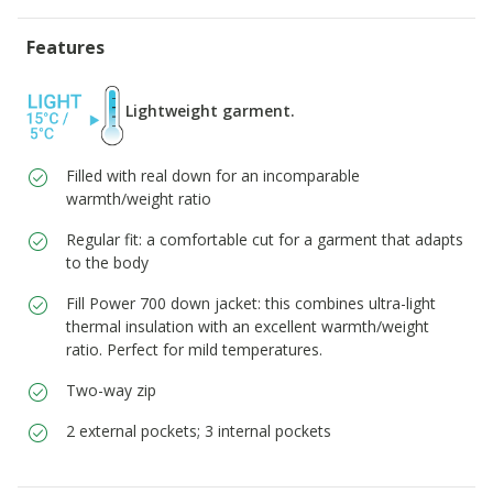
Features
Lightweight garment.
Filled with real down for an incomparable
warmth/weight ratio
Regular fit: a comfortable cut for a garment that adapts
to the body
Fill Power 700 down jacket: this combines ultra-light
thermal insulation with an excellent warmth/weight
ratio. Perfect for mild temperatures.
Two-way zip
2 external pockets; 3 internal pockets