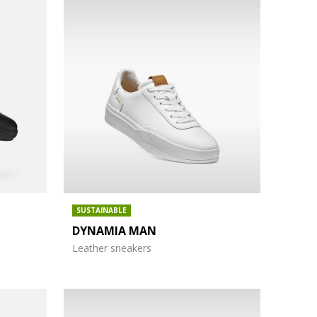
SUSTAINABLE
DYNAMIA MAN
Leather sneakers