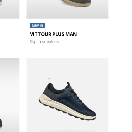
NEW IN
VITTOUR PLUS MAN
Slip in sneakers