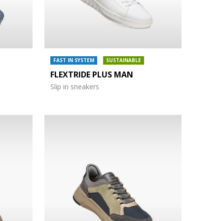
FAST IN SYSTEM
SUSTAINABLE
FLEXTRIDE PLUS MAN
Slip in sneakers