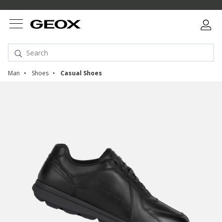
Man
Shoes
Casual Shoes