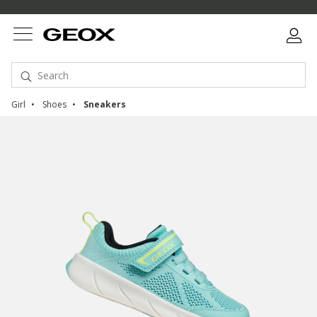
Girl
Shoes
Sneakers