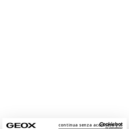
continua senza accettare | X