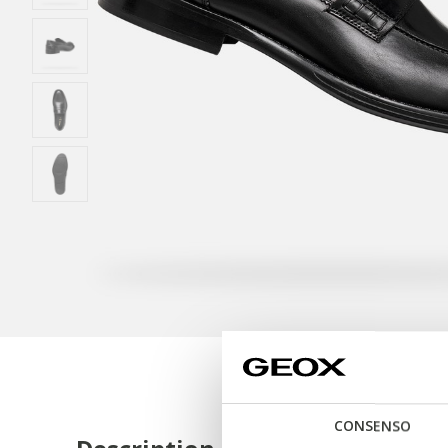
CONSENSO