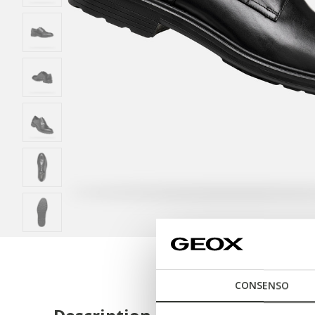
CONSENSO