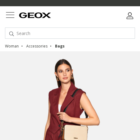
Woman
Accessories
Bags