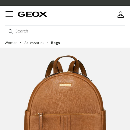
Woman
Accessories
Bags