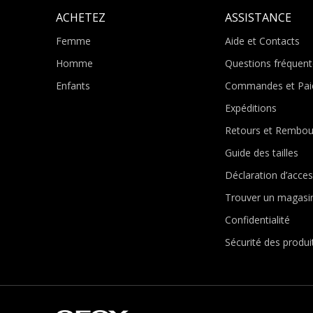
ACHETEZ
ASSISTANCE
Femme
Aide et Contacts
Homme
Questions fréquent
Enfants
Commandes et Pai
Expéditions
Retours et Rembo
Guide des tailles
Déclaration d’access
Trouver un magasi
Confidentialité
Sécurité des produi