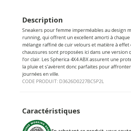
Description
Sneakers pour femme imperméables au design mo
running, qui offrent un excellent amorti à chaque
mélange raffiné de cuir velours et matière à effet 
chaussures sont proposées ici dans une version qu
l’or clair. Les Spherica 4X4 ABX assurent une pr
la pluie et s’avèrent donc parfaites pour affronter
journées en ville.
CODE PRODUIT:
D3626D0227BC5P2L
Caractéristiques