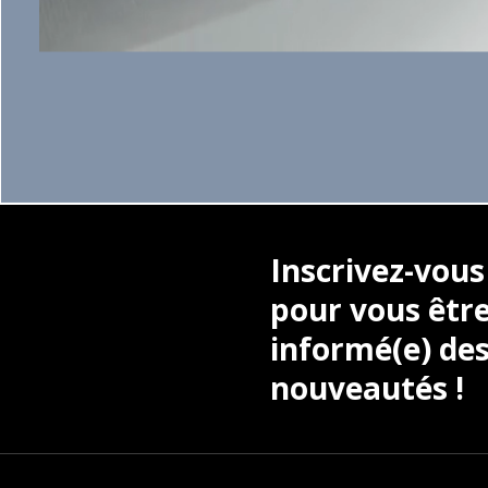
Inscrivez-vous
pour vous être
informé(e) des
nouveautés !