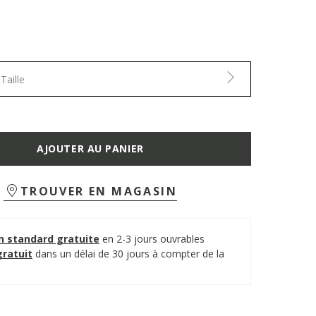
Taille
AJOUTER AU PANIER
TROUVER EN MAGASIN
on standard gratuite
en 2-3 jours ouvrables
gratuit
dans un délai de 30 jours à compter de la