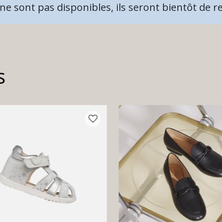
e sont pas disponibles, ils seront bientôt de re
s