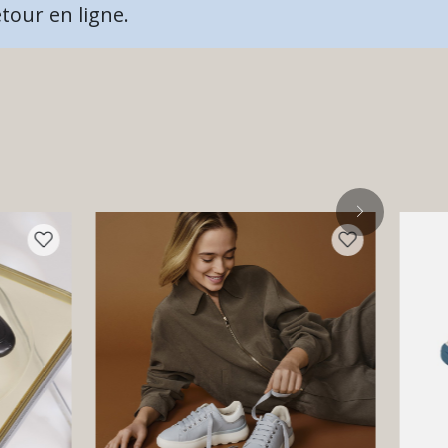
tour en ligne.