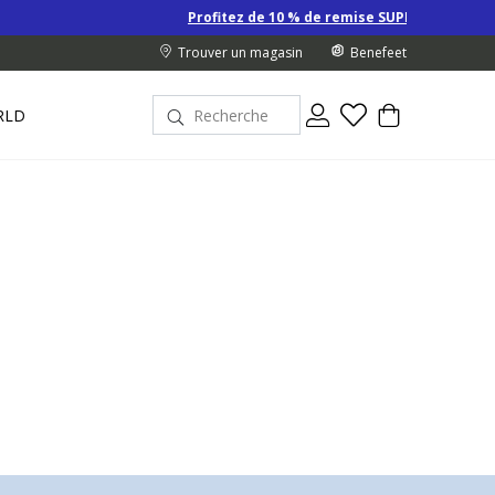
Profitez de 10 % de remise SUPPLÉMENTAIRE sur les Derniers 
Trouver un magasin
Benefeet
RLD