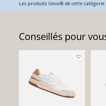
Les produits Geox® de cette catégorie n
Conseillés pour vou