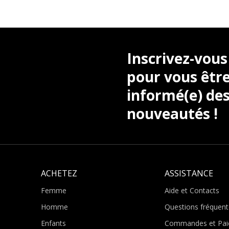
Inscrivez-vous
pour vous être
informé(e) des
nouveautés !
ACHETEZ
ASSISTANCE
Femme
Aide et Contacts
Homme
Questions fréquent
Enfants
Commandes et Pai