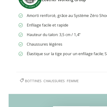
Amorti renforcé, grâce au Système Zéro Sho
Enfilage facile et rapide
Hauteur du talon: 3,5 cm / 1,4"
Chaussures légères
Élastique sur la tige pour un enfilage facile;
BOTTINES
CHAUSSURES
FEMME