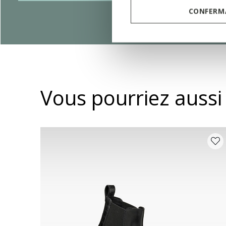
CONFERMA
Vous pourriez aussi