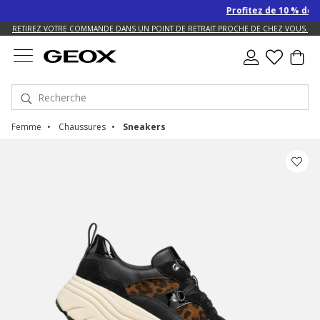
Profitez de 10 % de re
US.
RETIREZ VOTRE COMMANDE DANS UN POINT DE RETRAIT PROCHE DE CHEZ VOUS.
Femme
Chaussures
Sneakers