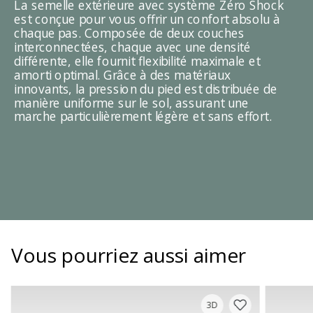
La semelle extérieure avec système Zéro Shock
est conçue pour vous offrir un confort absolu à
chaque pas. Composée de deux couches
interconnectées, chaque avec une densité
différente, elle fournit flexibilité maximale et
amorti optimal. Grâce à des matériaux
innovants, la pression du pied est distribuée de
manière uniforme sur le sol, assurant une
marche particulièrement légère et sans effort.
Vous pourriez aussi aimer
3D