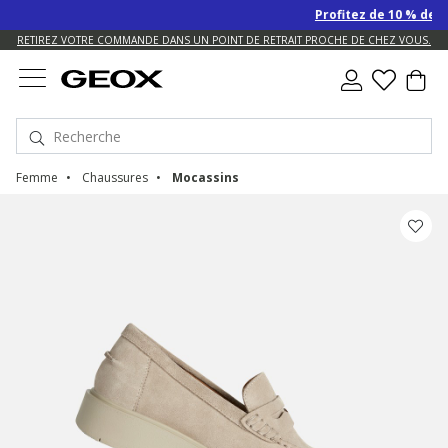
Profitez de 10 % de remise S
US.
RETIREZ VOTRE COMMANDE DANS UN POINT DE RETRAIT PROCHE DE CHEZ VOUS.
Femme
Chaussures
Mocassins