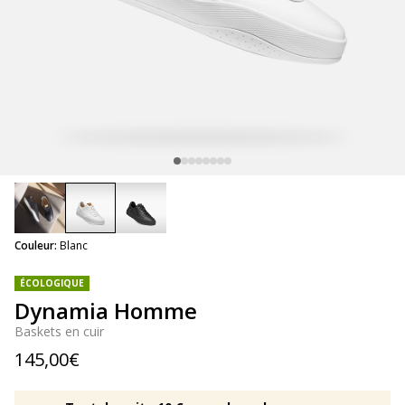
selected
Couleur:
Blanc
ÉCOLOGIQUE
Dynamia Homme
Baskets en cuir
145,00€