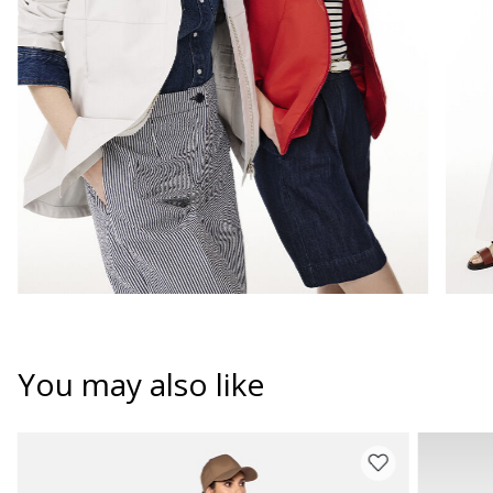
You may also like