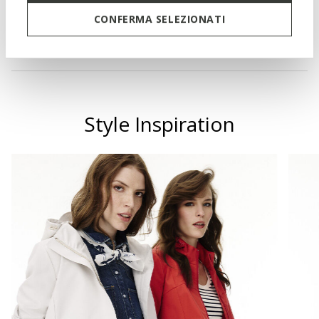
Materials
CONFERMA SELEZIONATI
Technologies
Style Inspiration