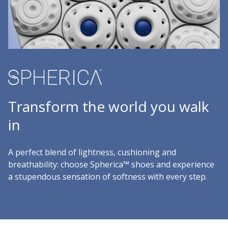
Transform the world you walk
in
A perfect blend of lightness, cushioning and
breathability: choose Spherica™ shoes and experience
a stupendous sensation of softness with every step.