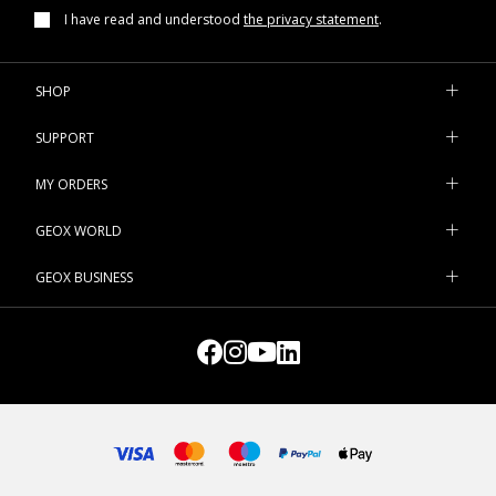
I have read and understood
the privacy statement
.
SHOP
SUPPORT
MY ORDERS
GEOX WORLD
GEOX BUSINESS