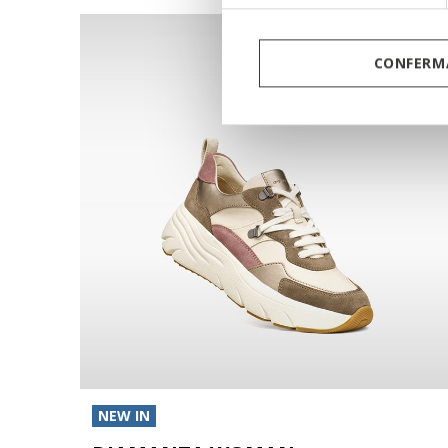
CONFERMA
NEW IN