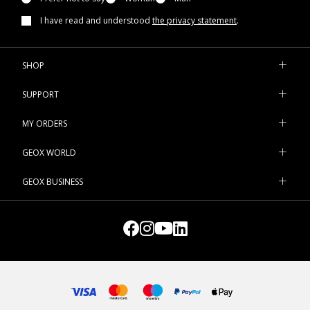
I have read and understood
the privacy statement
.
SHOP
SUPPORT
MY ORDERS
GEOX WORLD
GEOX BUSINESS