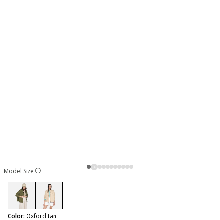
Model Size
selected
Color:
Oxford tan