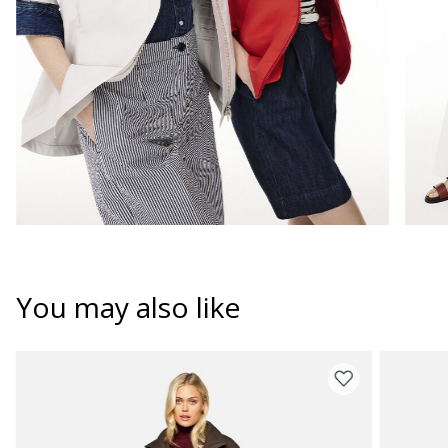
You may also like