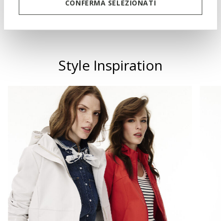
CONFERMA SELEZIONATI
Technologies
Style Inspiration