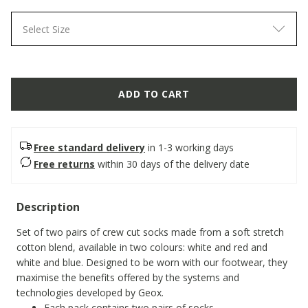
Select Size
ADD TO CART
Free standard delivery
in 1-3 working days
Free returns
within 30 days of the delivery date
Description
Set of two pairs of crew cut socks made from a soft stretch
cotton blend, available in two colours: white and red and
white and blue. Designed to be worn with our footwear, they
maximise the benefits offered by the systems and
technologies developed by Geox.
Each pack contains two pairs of socks.