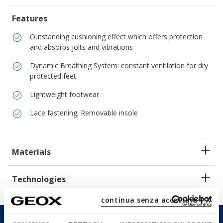
Features
Outstanding cushioning effect which offers protection
and absorbs jolts and vibrations
Dynamic Breathing System: constant ventilation for dry
protected feet
Lightweight footwear
Lace fastening; Removable insole
Materials
Technologies
continua senza accettare | X