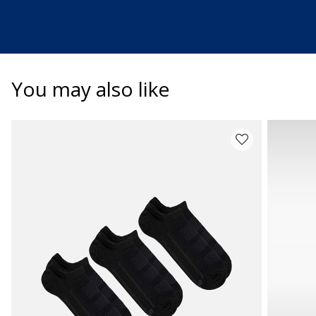
You may also like