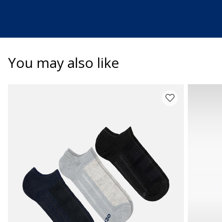
You may also like