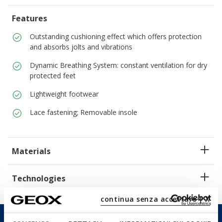
Features
Outstanding cushioning effect which offers protection
and absorbs jolts and vibrations
Dynamic Breathing System: constant ventilation for dry
protected feet
Lightweight footwear
Lace fastening; Removable insole
Materials
Technologies
continua senza accettare | X