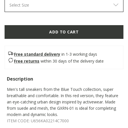
Select Size
ADD TO CART
Free standard delivery
in 1-3 working days
Free returns
within 30 days of the delivery date
Description
Men's tall sneakers from the Blue Touch collection, super
breathable and comfortable. In this red version, they feature
an eye-catching urban design inspired by activewear. Made
from suede and mesh, the GXRN-01 is ideal for completing
modern and dynamic looks.
ITEM CODE:
U656KA02214C7000