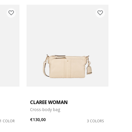
CLAREE WOMAN
Cross-body bag
€130,00
1 COLOR
3 COLORS