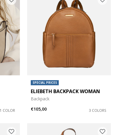
SPECIAL PRICES
ELIEBETH BACKPACK WOMAN
Backpack
€105,00
1 COLOR
3 COLORS