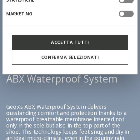
MARKETING
ACCETTA TUTTI
CONFERMA SELEZIONATI
ABX Waterproof System
Geox’s ABX Waterproof System delivers
outstanding comfort and protection thanks to a
waterproof breathable membrane inserted not
only in the sole but also in the top part of the
shoe. This technology keeps feet snug and dry in
an ideal micro-climate, even in the pouring rain.