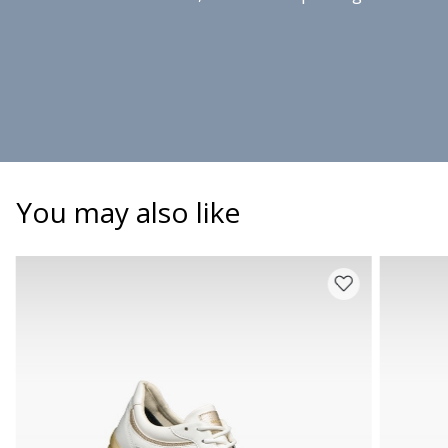
You may also like