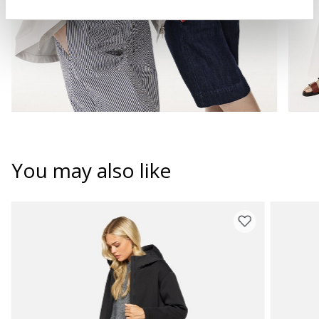
You may also like