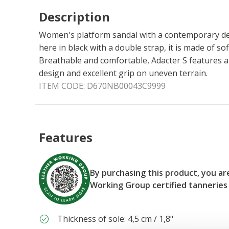
Description
Women's platform sandal with a contemporary de
here in black with a double strap, it is made of so
Breathable and comfortable, Adacter S features a
design and excellent grip on uneven terrain.
ITEM CODE:
D670NB00043C9999
Features
By purchasing this product, you a
Working Group certified tanneries
Thickness of sole: 4,5 cm / 1,8"