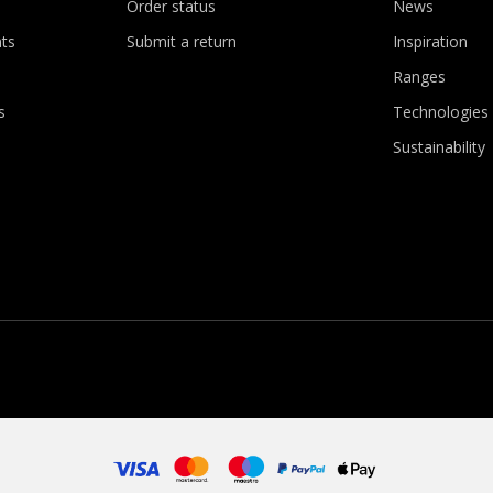
Order status
News
ts
Submit a return
Inspiration
Ranges
s
Technologies
Sustainability